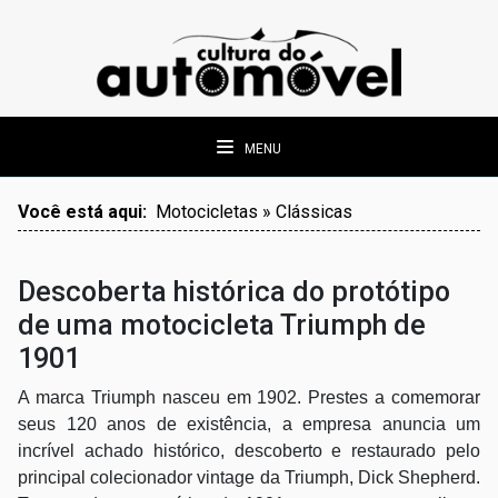
MENU
Você está aqui:
Motocicletas » Clássicas
Descoberta histórica do protótipo
de uma motocicleta Triumph de
1901
A marca Triumph nasceu em 1902. Prestes a comemorar
seus 120 anos de existência, a empresa anuncia um
incrível achado histórico, descoberto e restaurado pelo
principal colecionador vintage da Triumph, Dick Shepherd.