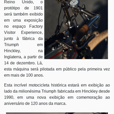
Reino Unido, o
protótipo de 1901
será também exibido
em uma exposição
no espaço Factory
Visitor Experience,
junto à fábrica da
Triumph em
Hinckley, na
Inglaterra, a partir de
14 de dezembro. Lá,
esta máquina será pilotada em público pela primeira vez
em mais de 100 anos.
Esta incrível motocicleta histórica estará em exibição ao
lado da milionésima Triumph fabricada em Hinckley desde
1990, em uma nova exibição em comemoração ao
aniversário de 120 anos da marca.