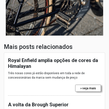
Mais posts relacionados
Royal Enfield amplia opções de cores da
Himalayan
Três novas cores já estão disponíveis em toda a rede de
concessionárias da marca sem mudança de preço
» veja mais
A volta da Brough Superior