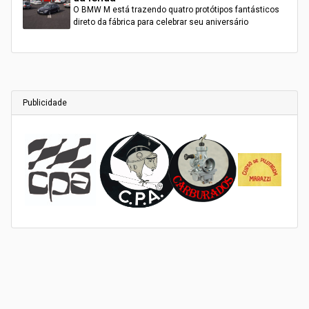
O BMW M está trazendo quatro protótipos fantásticos
direto da fábrica para celebrar seu aniversário
Publicidade