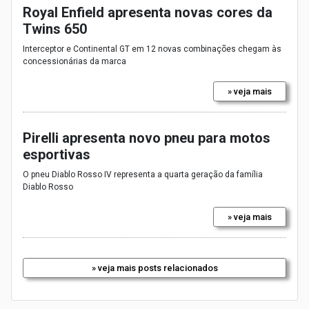
Royal Enfield apresenta novas cores da
Twins 650
Interceptor e Continental GT em 12 novas combinações chegam às
concessionárias da marca
» veja mais
Pirelli apresenta novo pneu para motos
esportivas
O pneu Diablo Rosso IV representa a quarta geração da família
Diablo Rosso
» veja mais
» veja mais posts relacionados