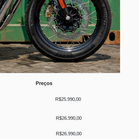
Preços
R$25.990,00
R$26.990,00
R$26.990,00