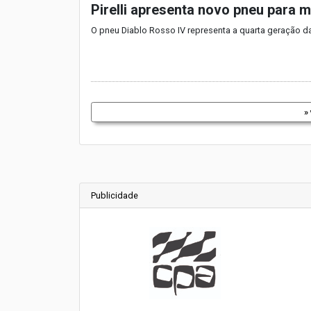
Pirelli apresenta novo pneu para 
O pneu Diablo Rosso IV representa a quarta geração d
»
Publicidade