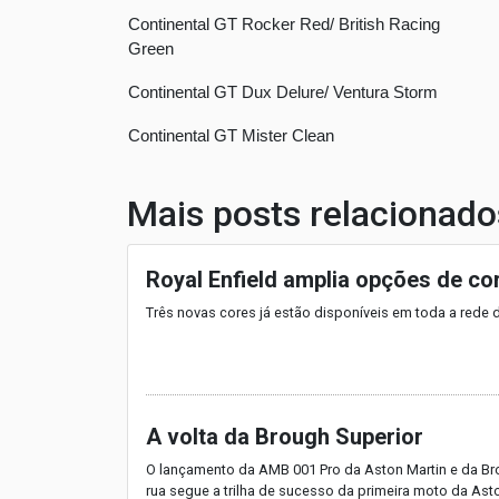
Continental GT Rocker Red/ British Racing
Green
Continental GT Dux Delure/ Ventura Storm
Continental GT Mister Clean
Mais posts relacionado
Royal Enfield amplia opções de co
Três novas cores já estão disponíveis em toda a red
A volta da Brough Superior
O lançamento da AMB 001 Pro da Aston Martin e da Br
rua segue a trilha de sucesso da primeira moto da Ast