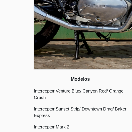
Modelos
Interceptor Venture Blue/ Canyon Red/ Orange
Crush
Interceptor Sunset Strip/ Downtown Drag/ Baker
Express
Interceptor Mark 2