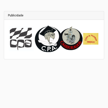
Publicidade