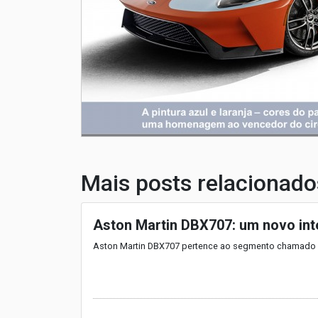
Mais posts relacionado
Aston Martin DBX707: um novo int
Aston Martin DBX707 pertence ao segmento chamado 