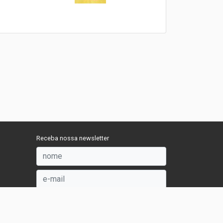
Receba nossa newsletter
OK