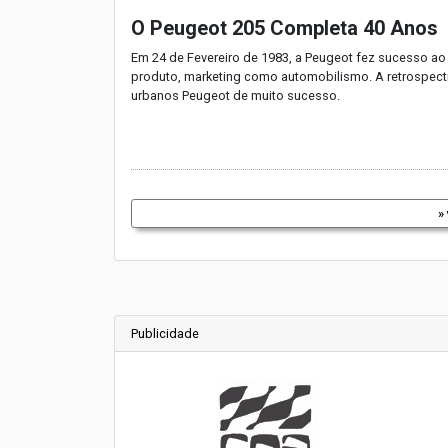
O Peugeot 205 Completa 40 Anos
Em 24 de Fevereiro de 1983, a Peugeot fez sucesso ao
produto, marketing como automobilismo. A retrospectiv
urbanos Peugeot de muito sucesso.
»
Publicidade