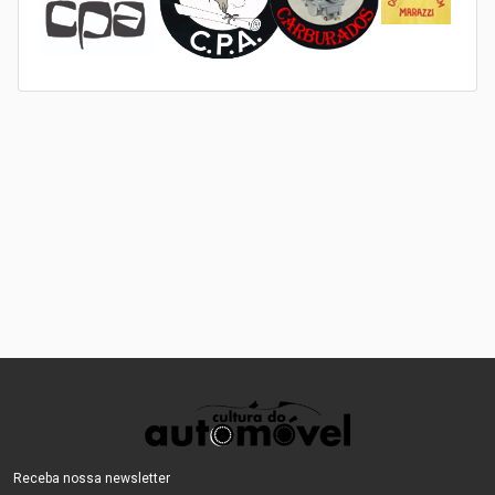
Receba nossa newsletter