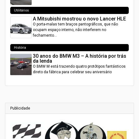
Utilitários
A Mitsubishi mostrou o novo Lancer HLE
O porta-malas tem braços pantográficos, que não
ocupam espaço interno, não interferem no
fechamento…
História
30 anos do BMW M3 – A história por trás
da lenda
O BMW M está trazendo quatro protótipos fantásticos
direto da fábrica para celebrar seu aniversário
Publicidade