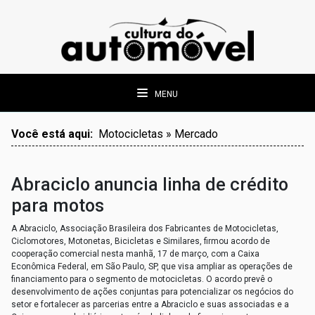
MENU
Você está aqui:
Motocicletas » Mercado
Abraciclo anuncia linha de crédito
para motos
A Abraciclo, Associação Brasileira dos Fabricantes de Motocicletas,
Ciclomotores, Motonetas, Bicicletas e Similares, firmou acordo de
cooperação comercial nesta manhã, 17 de março, com a Caixa
Econômica Federal, em São Paulo, SP, que visa ampliar as operações de
financiamento para o segmento de motocicletas. O acordo prevê o
desenvolvimento de ações conjuntas para potencializar os negócios do
setor e fortalecer as parcerias entre a Abraciclo e suas associadas e a