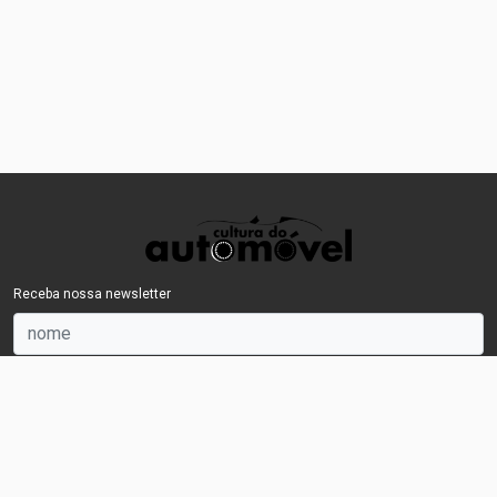
Receba nossa newsletter
OK