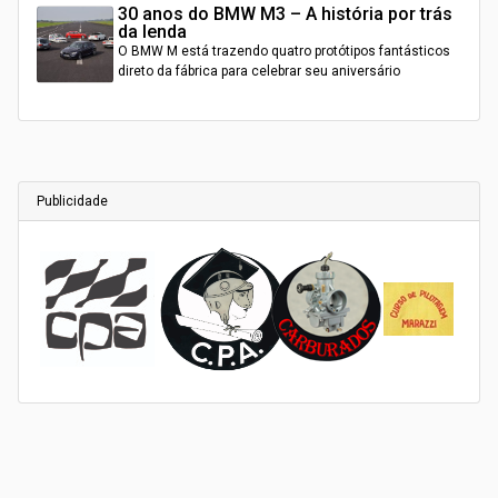
30 anos do BMW M3 – A história por trás
da lenda
O BMW M está trazendo quatro protótipos fantásticos
direto da fábrica para celebrar seu aniversário
Publicidade