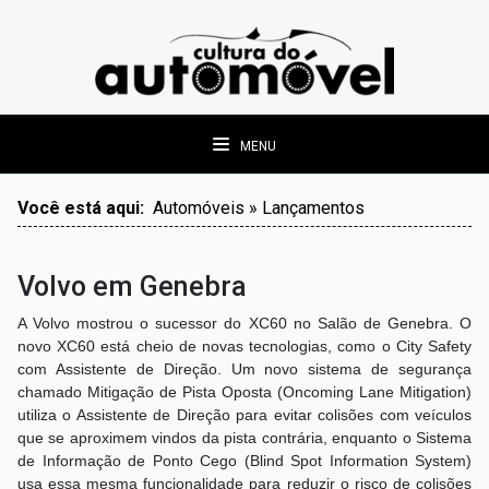
MENU
Você está aqui:
Automóveis » Lançamentos
Volvo em Genebra
A Volvo mostrou o sucessor do XC60 no Salão de Genebra.
O
novo XC60 está cheio de novas tecnologias, como o City Safety
com Assistente de Direção. Um novo sistema de segurança
chamado Mitigação de Pista Oposta (Oncoming Lane Mitigation)
utiliza o Assistente de Direção para evitar colisões com veículos
que se aproximem vindos da pista contrária, enquanto o Sistema
de Informação de Ponto Cego (Blind Spot Information System)
usa essa mesma funcionalidade para reduzir o risco de colisões