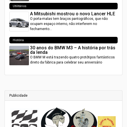
Utilitários
A Mitsubishi mostrou o novo Lancer HLE
O porta-malas tem braços pantográficos, que não
ocupam espaço interno, não interferem no
fechamento…
História
30 anos do BMW M3 – A história por trás
da lenda
O BMW M está trazendo quatro protótipos fantásticos
direto da fábrica para celebrar seu aniversário
Publicidade