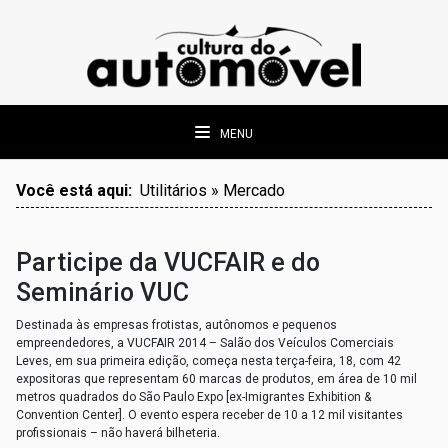
MENU
Você está aqui:
Utilitários » Mercado
Participe da VUCFAIR e do
Seminário VUC
Destinada às empresas frotistas, autônomos e pequenos
empreendedores, a VUCFAIR 2014 – Salão dos Veículos Comerciais
Leves, em sua primeira edição, começa nesta terça-feira, 18, com 42
expositoras que representam 60 marcas de produtos, em área de 10 mil
metros quadrados do São Paulo Expo [ex-Imigrantes Exhibition &
Convention Center]. O evento espera receber de 10 a 12 mil visitantes
profissionais – não haverá bilheteria.