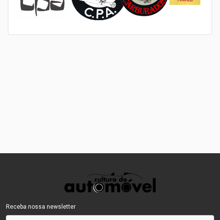
Receba nossa newsletter