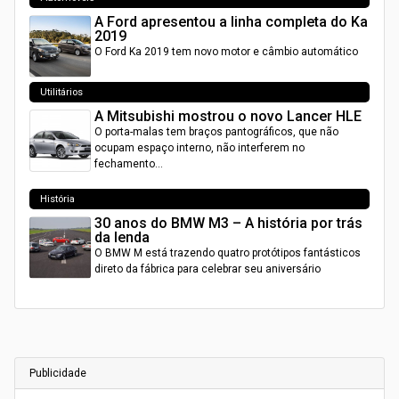
A Ford apresentou a linha completa do Ka
2019
O Ford Ka 2019 tem novo motor e câmbio automático
Utilitários
A Mitsubishi mostrou o novo Lancer HLE
O porta-malas tem braços pantográficos, que não
ocupam espaço interno, não interferem no
fechamento…
História
30 anos do BMW M3 – A história por trás
da lenda
O BMW M está trazendo quatro protótipos fantásticos
direto da fábrica para celebrar seu aniversário
Publicidade