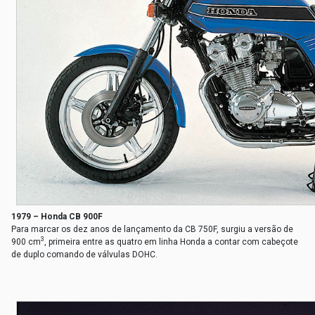
1979 – Honda CB 900F
Para marcar os dez anos de lançamento da CB 750F, surgiu a versão de
3
900 cm
, primeira entre as quatro em linha Honda a contar com cabeçote
de duplo comando de válvulas DOHC.