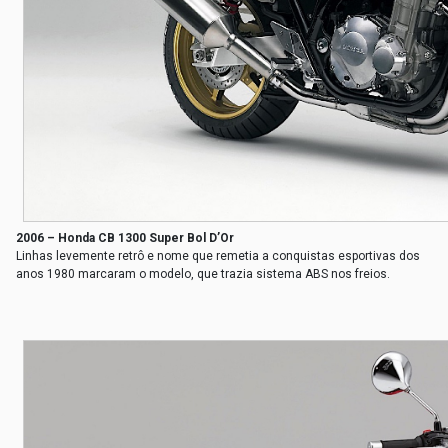
2006 – Honda CB 1300 Super Bol D’Or
Linhas levemente retrô e nome que remetia a conquistas esportivas dos
anos 1980 marcaram o modelo, que trazia sistema ABS nos freios.