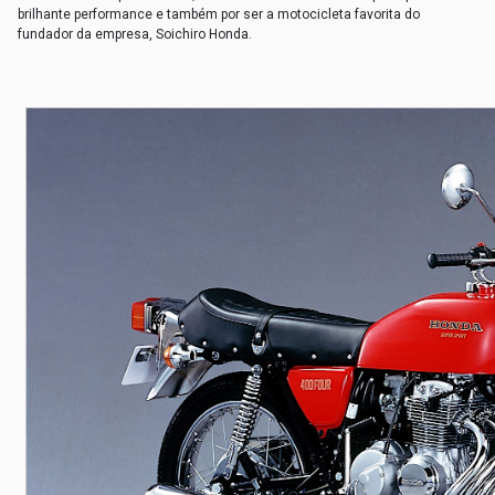
brilhante performance e também por ser a motocicleta favorita do
fundador da empresa, Soichiro Honda.