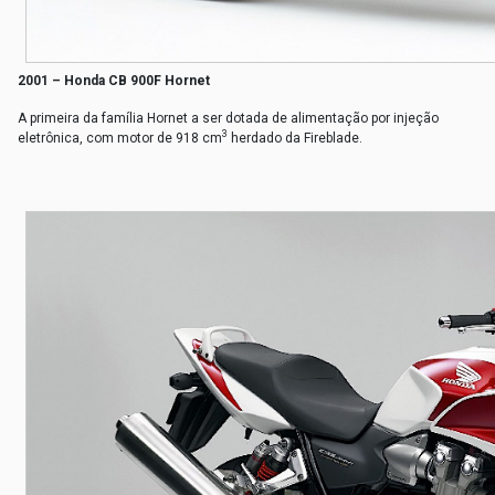
2001 – Honda CB 900F Hornet
A primeira da família Hornet a ser dotada de alimentação por injeção
3
eletrônica, com motor de 918 cm
herdado da Fireblade.