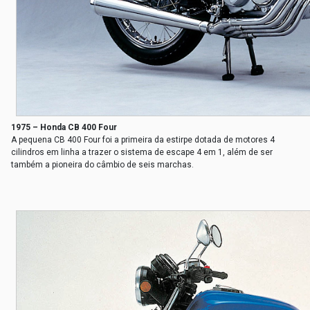
1975 – Honda CB 400 Four
A pequena CB 400 Four foi a primeira da estirpe dotada de motores 4
cilindros em linha a trazer o sistema de escape 4 em 1, além de ser
também a pioneira do câmbio de seis marchas.