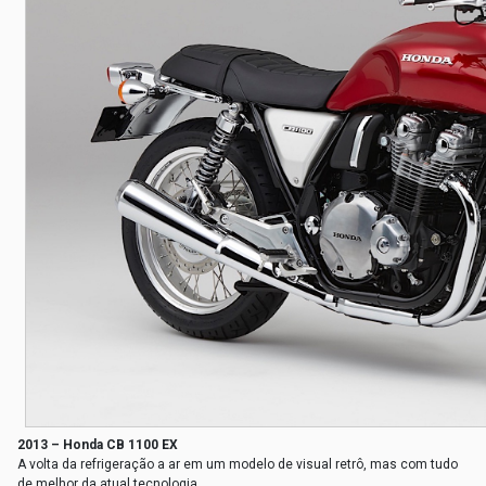
2013 – Honda CB 1100 EX
A volta da refrigeração a ar em um modelo de visual retrô, mas com tudo
de melhor da atual tecnologia.