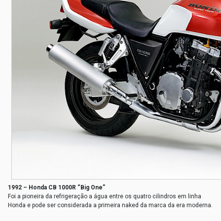
1992 – Honda CB 1000R “Big One”
Foi a pioneira da refrigeração a água entre os quatro cilindros em linha
Honda e pode ser considerada a primeira naked da marca da era moderna.