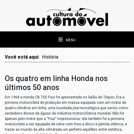
MENU
Você está aqui:
História
Os quatro em linha Honda nos
últimos 50 anos
Em 1968 a Honda CB 750 Four foi apresentada no Salão de Tóquio. Era a
primeira motocicleta de produção em massa equipada com um motor de
quatro cilindros em linha, uma inusitada joia tecnológica que serviu como
verdadeiro divisor de águas da indústria motociclística mundial. Não foi
apenas pelo motor que a “Four” impressionou: ela também foi a primeira
motocicleta a ser equipada de série com freio a disco e partida elétrica, e
trazer ao mundo da alta cilindrada um perfeito equilíbrio entre estética,