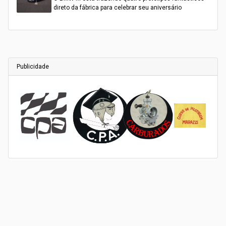
direto da fábrica para celebrar seu aniversário
Publicidade