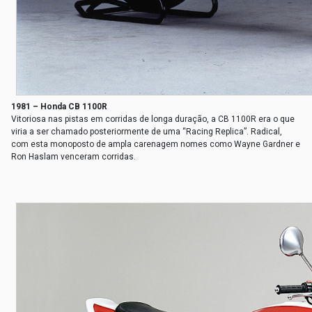
1981 – Honda CB 1100R
Vitoriosa nas pistas em corridas de longa duração, a CB 1100R era o que
viria a ser chamado posteriormente de uma “Racing Replica”. Radical,
com esta monoposto de ampla carenagem nomes como Wayne Gardner e
Ron Haslam venceram corridas.