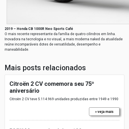
2019 – Honda CB 1000R Neo Sports Café
O mais recente representante da família de quatro cilindros em linha.
Inovadora na tecnologia e no visual, a mais moderna naked da atualidade
reúne incomparáveis dotes de versatilidade, desempenho e
maneabilidade.
Mais posts relacionados
Citroën 2 CV comemora seu 75º
aniversário
Citroën 2 CV teve 5.114.969 unidades produzidas entre 1949 e 1990
» veja mais