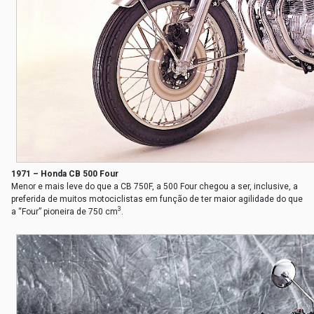
1971 – Honda CB 500 Four
Menor e mais leve do que a CB 750F, a 500 Four chegou a ser, inclusive, a
preferida de muitos motociclistas em função de ter maior agilidade do que
3
a “Four” pioneira de 750 cm
.