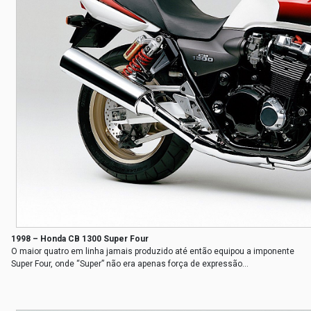
1998 – Honda CB 1300 Super Four
O maior quatro em linha jamais produzido até então equipou a imponente
Super Four, onde “Super” não era apenas força de expressão...