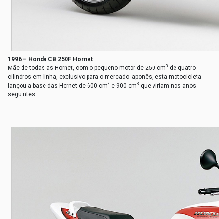
1996 – Honda CB 250F Hornet
3
Mãe de todas as Hornet, com o pequeno motor de 250 cm
de quatro
cilindros em linha, exclusivo para o mercado japonês, esta motocicleta
3
3
lançou a base das Hornet de 600 cm
e 900 cm
que viriam nos anos
seguintes.