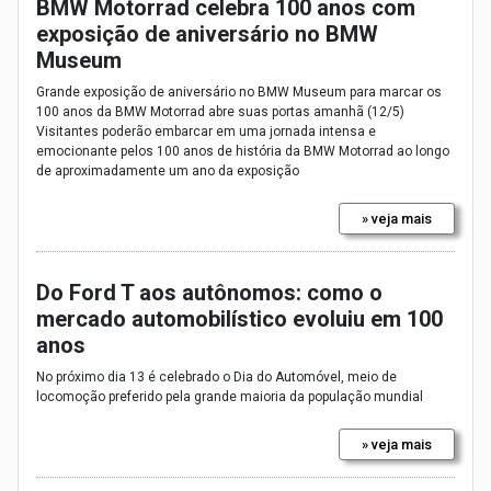
BMW Motorrad celebra 100 anos com
exposição de aniversário no BMW
Museum
Grande exposição de aniversário no BMW Museum para marcar os
100 anos da BMW Motorrad abre suas portas amanhã (12/5)
Visitantes poderão embarcar em uma jornada intensa e
emocionante pelos 100 anos de história da BMW Motorrad ao longo
de aproximadamente um ano da exposição
» veja mais
Do Ford T aos autônomos: como o
mercado automobilístico evoluiu em 100
anos
No próximo dia 13 é celebrado o Dia do Automóvel, meio de
locomoção preferido pela grande maioria da população mundial
» veja mais