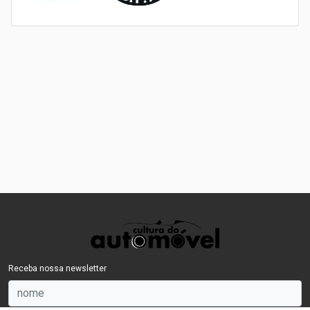
Receba nossa newsletter