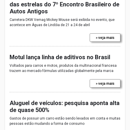
das estrelas do 7º Encontro Brasileiro de
Autos Antigos
Carretera DKW Vemag Mickey Mouse será exibida no evento, que
acontece em Águas de Lindóia de 21 a 24 de abril
» veja mais
Motul lança linha de aditivos no Brasil
Voltados para carros e motos, produtos da multinacional francesa
trazem ao mercado fórmulas utilizadas globalmente pela marca
» veja mais
Aluguel de veículos: pesquisa aponta alta
de quase 500%
Gastos de possuir um carro estão sendo levados em conta e muitas
pessoas estão mudando a forma de consumo