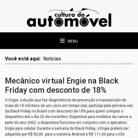
MENU
Você está aqui:
Notícias
Mecânico virtual Engie na Black
Friday com desconto de 18%
O Engie, solução que faz diagnósticos de prevenção e manutenção de
mais de 10 mil itens de um carro em tempo real, participa pela primeira vez
da Black Friday no Brasil com desconto de 18% para quem comprar o
dispositivo até o dia 25 de novembro.
Disponível para modelos de carros a
partir do ano 2002, o dispositivo funciona em conjunto com o aplicativo
Engie para celular. Durante a semana da Black Friday, o Engie poderá ser
adquirido por R$ 82,00 para o sistema Android e R$ 111,00 para o iOS.