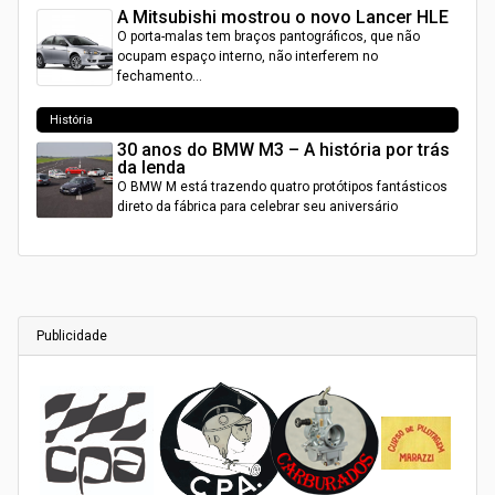
A Mitsubishi mostrou o novo Lancer HLE
O porta-malas tem braços pantográficos, que não
ocupam espaço interno, não interferem no
fechamento…
História
30 anos do BMW M3 – A história por trás
da lenda
O BMW M está trazendo quatro protótipos fantásticos
direto da fábrica para celebrar seu aniversário
Publicidade