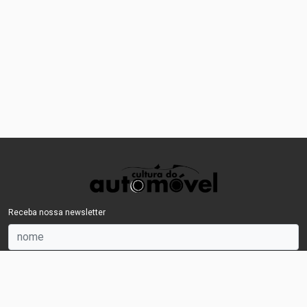
Receba nossa newsletter
OK