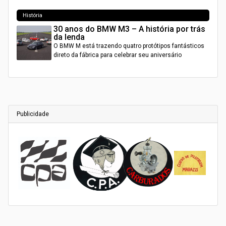
História
30 anos do BMW M3 – A história por trás
da lenda
O BMW M está trazendo quatro protótipos fantásticos
direto da fábrica para celebrar seu aniversário
Publicidade