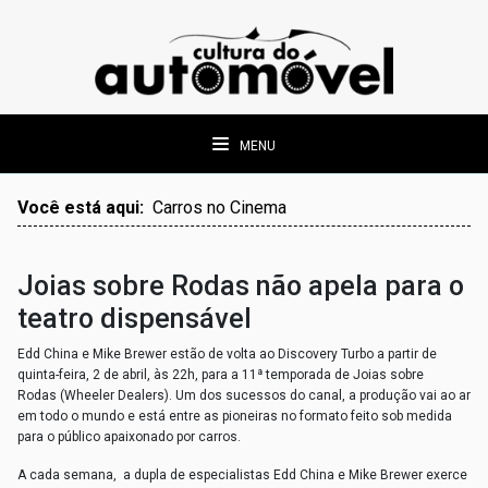
MENU
Você está aqui:
Carros no Cinema
Joias sobre Rodas não apela para o
teatro dispensável
Edd China e Mike Brewer estão de volta ao Discovery Turbo a partir de
quinta-feira, 2 de abril, às 22h, para a 11ª temporada de Joias sobre
Rodas (Wheeler Dealers). Um dos sucessos do canal, a produção vai ao ar
em todo o mundo e está entre as pioneiras no formato feito sob medida
para o público apaixonado por carros.
A cada semana, a dupla de especialistas Edd China e Mike Brewer exerce