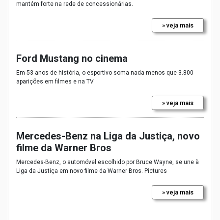
mantém forte na rede de concessionárias.
» veja mais
Ford Mustang no cinema
Em 53 anos de história, o esportivo soma nada menos que 3.800
aparições em filmes e na TV
» veja mais
Mercedes-Benz na Liga da Justiça, novo
filme da Warner Bros
Mercedes-Benz, o automóvel escolhido por Bruce Wayne, se une à
Liga da Justiça em novo filme da Warner Bros. Pictures
» veja mais